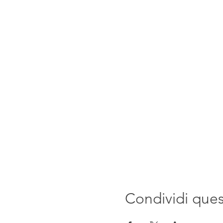
Condividi que