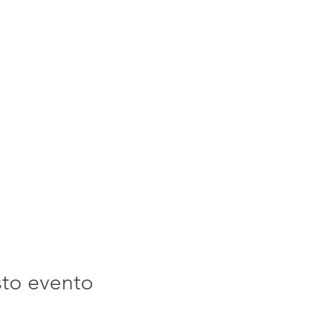
sto evento