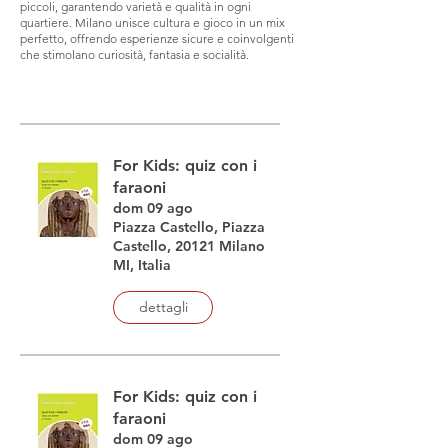
piccoli, garantendo varietà e qualità in ogni
quartiere. Milano unisce cultura e gioco in un mix
perfetto, offrendo esperienze sicure e coinvolgenti
che stimolano curiosità, fantasia e socialità.
For Kids: quiz con i
faraoni
dom 09 ago
Piazza Castello, Piazza
Castello, 20121 Milano
MI, Italia
dettagli
For Kids: quiz con i
faraoni
dom 09 ago