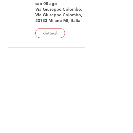
sab 08 ago
Via Giuseppe Colombo,
Via Giuseppe Colombo,
20133 Milano MI, Italia
dettagli