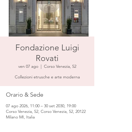
Fondazione Luigi
Rovati
ven 07 ago
  |  
Corso Venezia, 52
Collezioni etrusche e arte moderna
Orario & Sede
07 ago 2026, 11:00 – 30 set 2030, 19:00
Corso Venezia, 52, Corso Venezia, 52, 20122
Milano MI, Italia