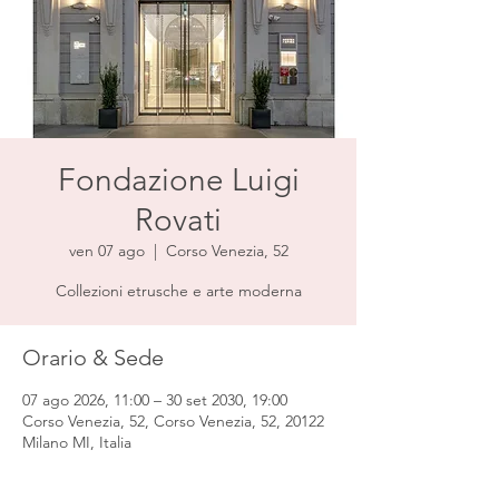
Fondazione Luigi
Rovati
ven 07 ago
  |  
Corso Venezia, 52
Collezioni etrusche e arte moderna
Orario & Sede
07 ago 2026, 11:00 – 30 set 2030, 19:00
Corso Venezia, 52, Corso Venezia, 52, 20122
Milano MI, Italia