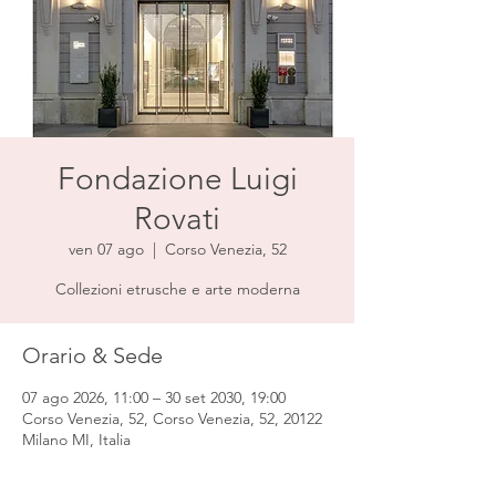
Fondazione Luigi
Rovati
ven 07 ago
  |  
Corso Venezia, 52
Collezioni etrusche e arte moderna
Orario & Sede
07 ago 2026, 11:00 – 30 set 2030, 19:00
Corso Venezia, 52, Corso Venezia, 52, 20122
Milano MI, Italia