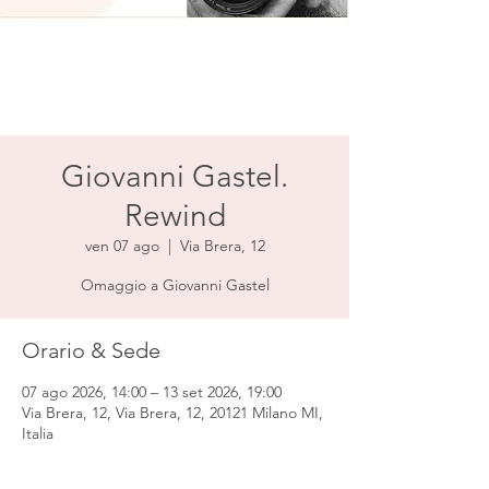
Giovanni Gastel.
Rewind
ven 07 ago
  |  
Via Brera, 12
Omaggio a Giovanni Gastel
Orario & Sede
07 ago 2026, 14:00 – 13 set 2026, 19:00
Via Brera, 12, Via Brera, 12, 20121 Milano MI,
Italia