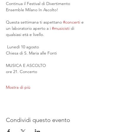
Continua il Festival di Divertimento 
Ensemble Milano In Ascolto!
Questa settimana ti aspettano 
#concerti
 e 
un laboratorio aperto a i 
#musicisti
 di 
qualsiasi età e livello.
 Lunedì 10 agosto
Chiesa di S. Maria alle Fonti
MUSICA E ASCOLTO
ore 21. Concerto
Mostra di più
Condividi questo evento