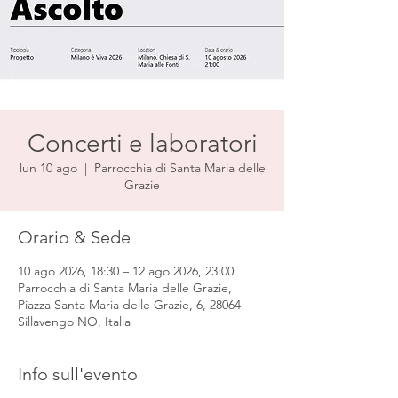
Concerti e laboratori
lun 10 ago
  |  
Parrocchia di Santa Maria delle
Grazie
Orario & Sede
10 ago 2026, 18:30 – 12 ago 2026, 23:00
Parrocchia di Santa Maria delle Grazie,
Piazza Santa Maria delle Grazie, 6, 28064
Sillavengo NO, Italia
Info sull'evento