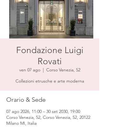
Fondazione Luigi
Rovati
ven 07 ago
  |  
Corso Venezia, 52
Collezioni etrusche e arte moderna
Orario & Sede
07 ago 2026, 11:00 – 30 set 2030, 19:00
Corso Venezia, 52, Corso Venezia, 52, 20122
Milano MI, Italia