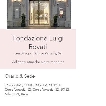
Fondazione Luigi
Rovati
ven 07 ago
  |  
Corso Venezia, 52
Collezioni etrusche e arte moderna
Orario & Sede
07 ago 2026, 11:00 – 30 set 2030, 19:00
Corso Venezia, 52, Corso Venezia, 52, 20122
Milano MI, Italia