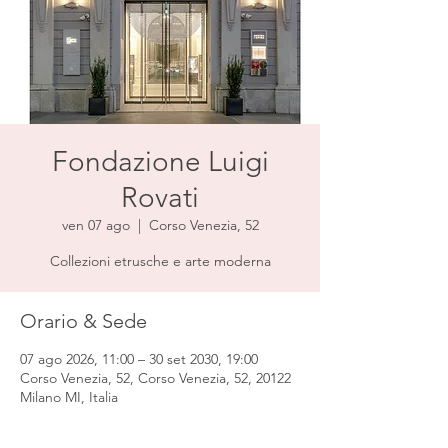
Fondazione Luigi
Rovati
ven 07 ago
  |  
Corso Venezia, 52
Collezioni etrusche e arte moderna
Orario & Sede
07 ago 2026, 11:00 – 30 set 2030, 19:00
Corso Venezia, 52, Corso Venezia, 52, 20122
Milano MI, Italia