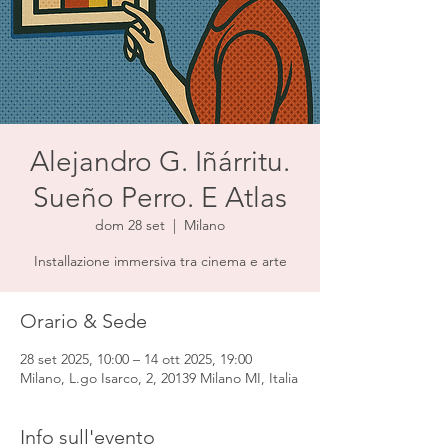
Alejandro G. Iñárritu.
Sueño Perro. E Atlas
dom 28 set
  |  
Milano
Installazione immersiva tra cinema e arte
Orario & Sede
28 set 2025, 10:00 – 14 ott 2025, 19:00
Milano, L.go Isarco, 2, 20139 Milano MI, Italia
Info sull'evento