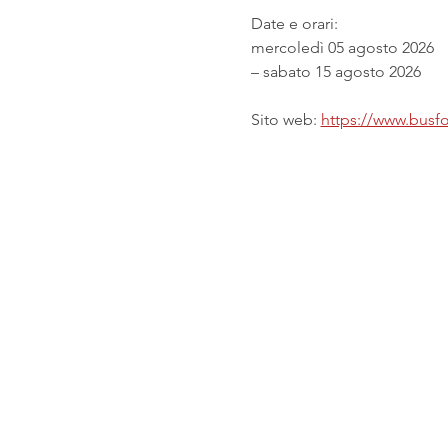
Date e orari:
mercoledì 05 agosto 2026
– sabato 15 agosto 2026
Sito web: 
https://www.busfor