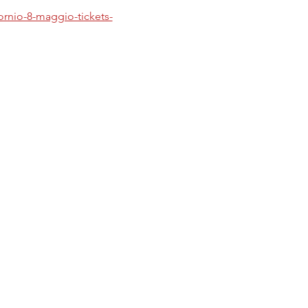
tornio-8-maggio-tickets-