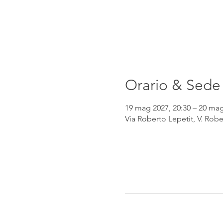
Orario & Sede
19 mag 2027, 20:30 – 20 mag
Via Roberto Lepetit, V. Robe