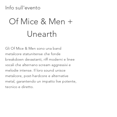
Info sull'evento
Of Mice & Men + 
Unearth
Gli Of Mice & Men sono una band 
metalcore statunitense che fonde 
breakdown devastanti, riff moderni e linee 
vocali che alternano scream aggressivi e 
melodie intense. Il loro sound unisce 
metalcore, post-hardcore e alternative 
metal, garantendo un impatto live potente, 
tecnico e diretto.