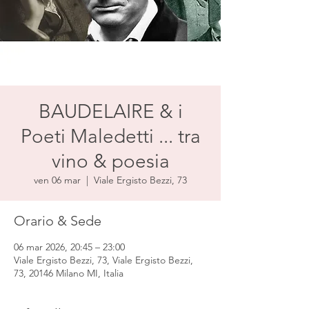
BAUDELAIRE & i
Poeti Maledetti ... tra
vino & poesia
ven 06 mar
  |  
Viale Ergisto Bezzi, 73
Orario & Sede
06 mar 2026, 20:45 – 23:00
Viale Ergisto Bezzi, 73, Viale Ergisto Bezzi,
73, 20146 Milano MI, Italia