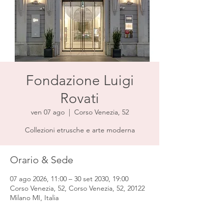
Fondazione Luigi
Rovati
ven 07 ago
  |  
Corso Venezia, 52
Collezioni etrusche e arte moderna
Orario & Sede
07 ago 2026, 11:00 – 30 set 2030, 19:00
Corso Venezia, 52, Corso Venezia, 52, 20122
Milano MI, Italia