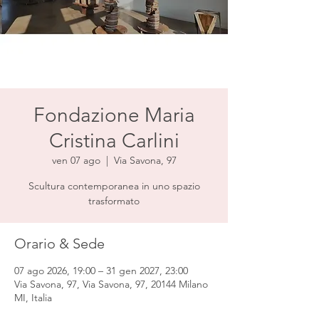
Fondazione Maria
Cristina Carlini
ven 07 ago
  |  
Via Savona, 97
Scultura contemporanea in uno spazio
trasformato
Orario & Sede
07 ago 2026, 19:00 – 31 gen 2027, 23:00
Via Savona, 97, Via Savona, 97, 20144 Milano
MI, Italia