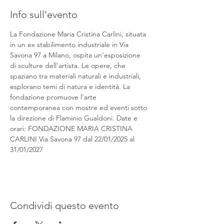
Info sull'evento
La Fondazione Maria Cristina Carlini, situata 
in un ex stabilimento industriale in Via 
Savona 97 a Milano, ospita un'esposizione 
di sculture dell'artista. Le opere, che 
spaziano tra materiali naturali e industriali, 
esplorano temi di natura e identità. La 
fondazione promuove l'arte 
contemporanea con mostre ed eventi sotto 
la direzione di Flaminio Gualdoni. Date e 
orari: FONDAZIONE MARIA CRISTINA 
CARLINI Via Savona 97 dal 22/01/2025 al 
31/01/2027
Condividi questo evento