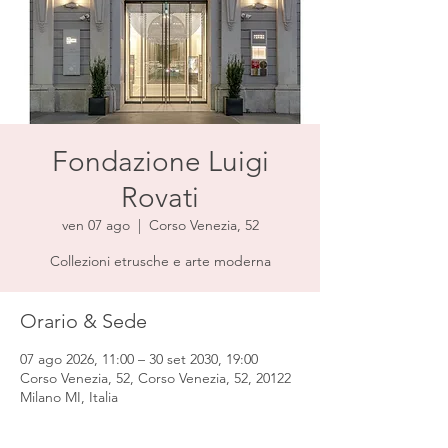
Fondazione Luigi
Rovati
ven 07 ago
  |  
Corso Venezia, 52
Collezioni etrusche e arte moderna
Orario & Sede
07 ago 2026, 11:00 – 30 set 2030, 19:00
Corso Venezia, 52, Corso Venezia, 52, 20122
Milano MI, Italia