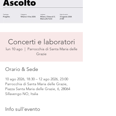
Concerti e laboratori
lun 10 ago
  |  
Parrocchia di Santa Maria delle
Grazie
Orario & Sede
10 ago 2026, 18:30 – 12 ago 2026, 23:00
Parrocchia di Santa Maria delle Grazie,
Piazza Santa Maria delle Grazie, 6, 28064
Sillavengo NO, Italia
Info sull'evento