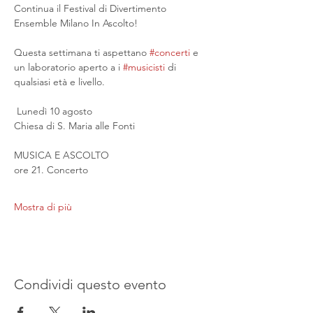
Continua il Festival di Divertimento 
Ensemble Milano In Ascolto!
Questa settimana ti aspettano 
#concerti
 e 
un laboratorio aperto a i 
#musicisti
 di 
qualsiasi età e livello.
 Lunedì 10 agosto
Chiesa di S. Maria alle Fonti
MUSICA E ASCOLTO
ore 21. Concerto
Mostra di più
Condividi questo evento