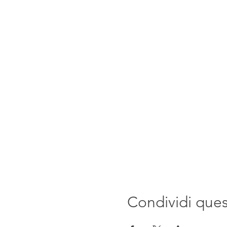
Condividi que