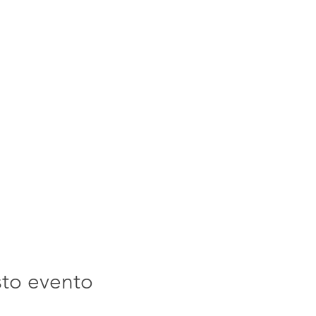
sto evento