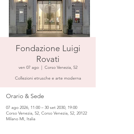
Fondazione Luigi
Rovati
ven 07 ago
  |  
Corso Venezia, 52
Collezioni etrusche e arte moderna
Orario & Sede
07 ago 2026, 11:00 – 30 set 2030, 19:00
Corso Venezia, 52, Corso Venezia, 52, 20122
Milano MI, Italia