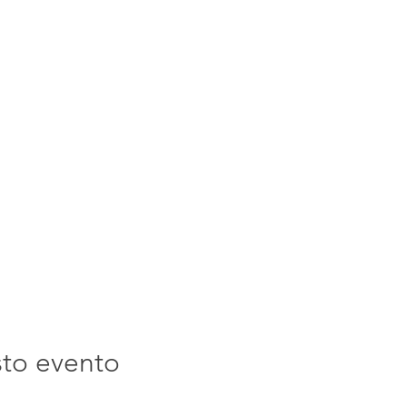
sto evento