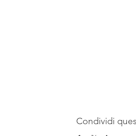
Condividi que