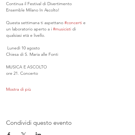
Continua il Festival di Divertimento 
Ensemble Milano In Ascolto!
Questa settimana ti aspettano 
#concerti
 e 
un laboratorio aperto a i 
#musicisti
 di 
qualsiasi età e livello.
 Lunedì 10 agosto
Chiesa di S. Maria alle Fonti
MUSICA E ASCOLTO
ore 21. Concerto
Mostra di più
Condividi questo evento