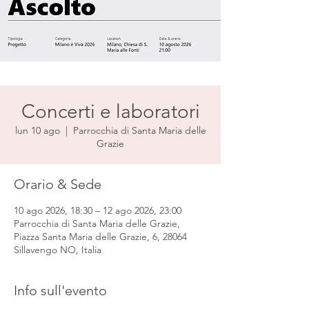
Concerti e laboratori
lun 10 ago
  |  
Parrocchia di Santa Maria delle
Grazie
Orario & Sede
10 ago 2026, 18:30 – 12 ago 2026, 23:00
Parrocchia di Santa Maria delle Grazie,
Piazza Santa Maria delle Grazie, 6, 28064
Sillavengo NO, Italia
Info sull'evento