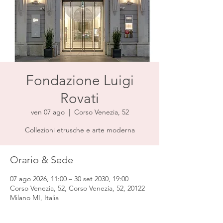
Fondazione Luigi
Rovati
ven 07 ago
  |  
Corso Venezia, 52
Collezioni etrusche e arte moderna
Orario & Sede
07 ago 2026, 11:00 – 30 set 2030, 19:00
Corso Venezia, 52, Corso Venezia, 52, 20122
Milano MI, Italia