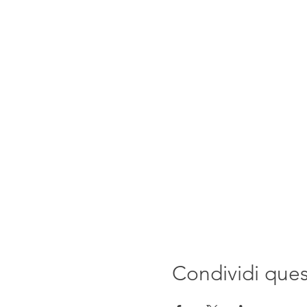
Condividi que