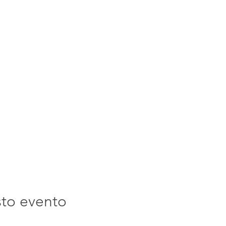
sto evento