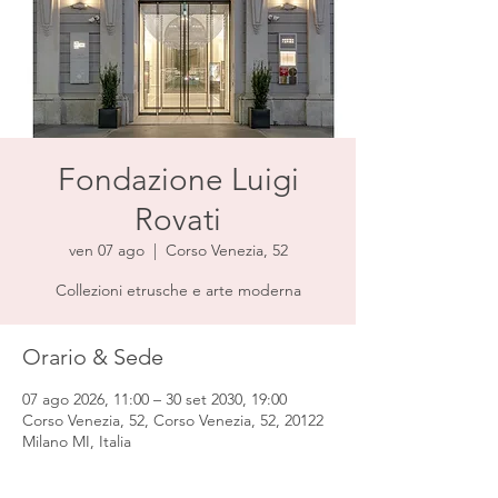
Fondazione Luigi
Rovati
ven 07 ago
  |  
Corso Venezia, 52
Collezioni etrusche e arte moderna
Orario & Sede
07 ago 2026, 11:00 – 30 set 2030, 19:00
Corso Venezia, 52, Corso Venezia, 52, 20122
Milano MI, Italia