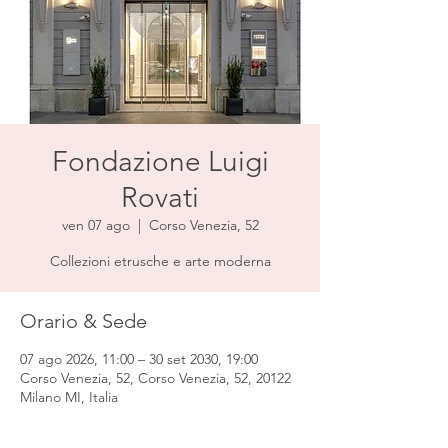
Fondazione Luigi
Rovati
ven 07 ago
  |  
Corso Venezia, 52
Collezioni etrusche e arte moderna
Orario & Sede
07 ago 2026, 11:00 – 30 set 2030, 19:00
Corso Venezia, 52, Corso Venezia, 52, 20122
Milano MI, Italia