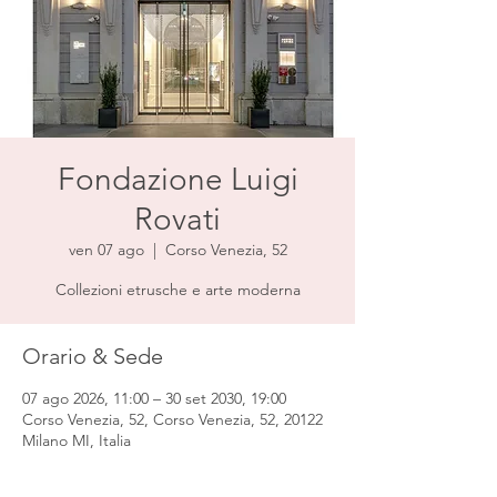
Fondazione Luigi
Rovati
ven 07 ago
  |  
Corso Venezia, 52
Collezioni etrusche e arte moderna
Orario & Sede
07 ago 2026, 11:00 – 30 set 2030, 19:00
Corso Venezia, 52, Corso Venezia, 52, 20122
Milano MI, Italia