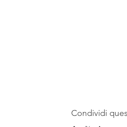
Condividi que