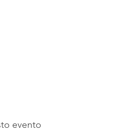
sto evento