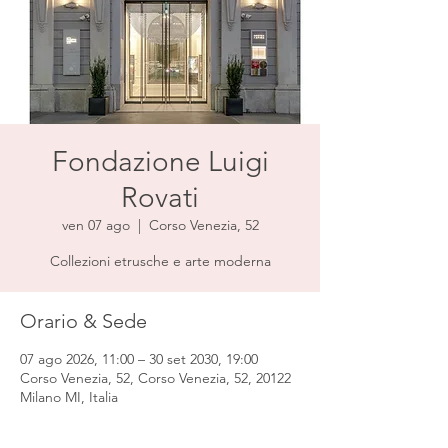
Fondazione Luigi
Rovati
ven 07 ago
  |  
Corso Venezia, 52
Collezioni etrusche e arte moderna
Orario & Sede
07 ago 2026, 11:00 – 30 set 2030, 19:00
Corso Venezia, 52, Corso Venezia, 52, 20122
Milano MI, Italia