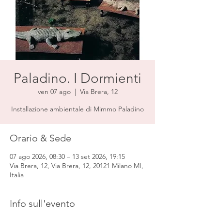
Paladino. I Dormienti
ven 07 ago
  |  
Via Brera, 12
Installazione ambientale di Mimmo Paladino
Orario & Sede
07 ago 2026, 08:30 – 13 set 2026, 19:15
Via Brera, 12, Via Brera, 12, 20121 Milano MI,
Italia
Info sull'evento