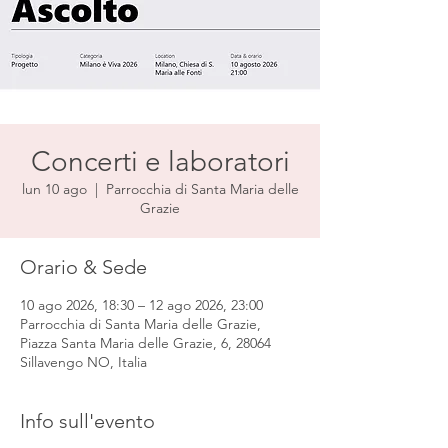
Concerti e laboratori
lun 10 ago
  |  
Parrocchia di Santa Maria delle
Grazie
Orario & Sede
10 ago 2026, 18:30 – 12 ago 2026, 23:00
Parrocchia di Santa Maria delle Grazie,
Piazza Santa Maria delle Grazie, 6, 28064
Sillavengo NO, Italia
Info sull'evento