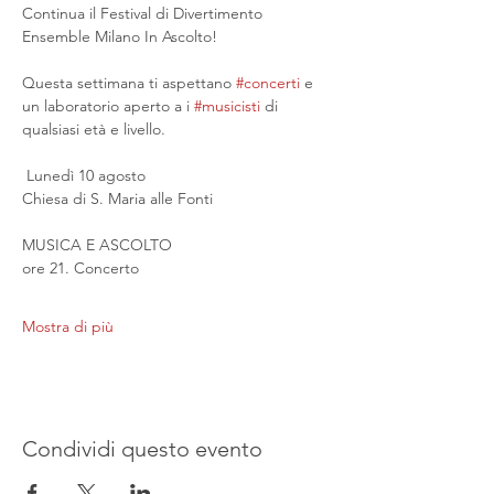
Continua il Festival di Divertimento 
Ensemble Milano In Ascolto!
Questa settimana ti aspettano 
#concerti
 e 
un laboratorio aperto a i 
#musicisti
 di 
qualsiasi età e livello.
 Lunedì 10 agosto
Chiesa di S. Maria alle Fonti
MUSICA E ASCOLTO
ore 21. Concerto
Mostra di più
Condividi questo evento