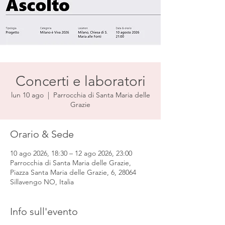
Concerti e laboratori
lun 10 ago
  |  
Parrocchia di Santa Maria delle
Grazie
Orario & Sede
10 ago 2026, 18:30 – 12 ago 2026, 23:00
Parrocchia di Santa Maria delle Grazie,
Piazza Santa Maria delle Grazie, 6, 28064
Sillavengo NO, Italia
Info sull'evento