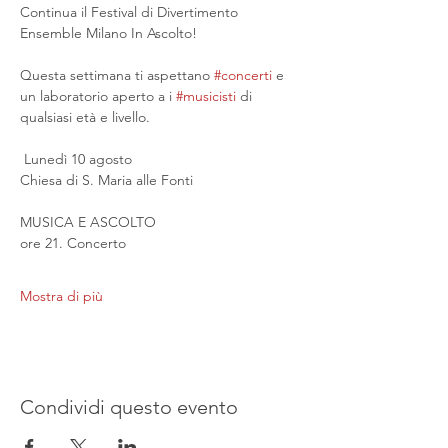
Continua il Festival di Divertimento 
Ensemble Milano In Ascolto!
Questa settimana ti aspettano 
#concerti
 e 
un laboratorio aperto a i 
#musicisti
 di 
qualsiasi età e livello.
 Lunedì 10 agosto
Chiesa di S. Maria alle Fonti
MUSICA E ASCOLTO
ore 21. Concerto
Mostra di più
Condividi questo evento