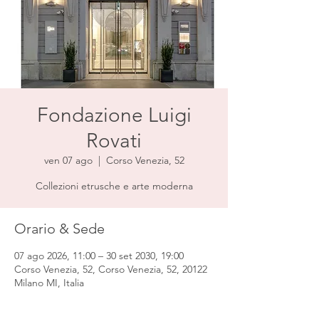
Fondazione Luigi
Rovati
ven 07 ago
  |  
Corso Venezia, 52
Collezioni etrusche e arte moderna
Orario & Sede
07 ago 2026, 11:00 – 30 set 2030, 19:00
Corso Venezia, 52, Corso Venezia, 52, 20122
Milano MI, Italia