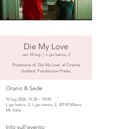
Die My Love
ven 10 lug
  |  
L.go Isarco, 2
Proiezione di 'Die My Love' al Cinema
Godard, Fondazione Prada.
Orario & Sede
10 lug 2026, 16:30 – 18:00
L.go Isarco, 2, L.go Isarco, 2, 20139 Milano
MI, Italia
Info sull'evento