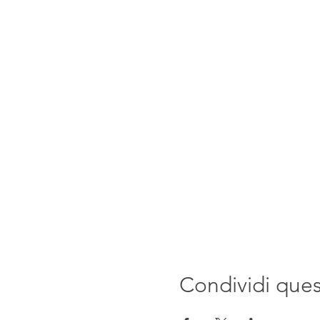
Condividi que