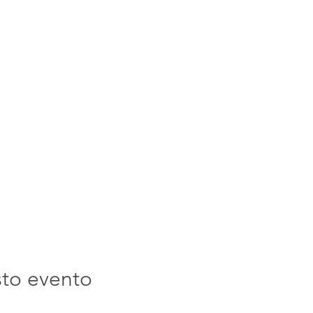
sto evento