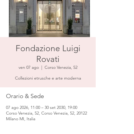
Fondazione Luigi
Rovati
ven 07 ago
  |  
Corso Venezia, 52
Collezioni etrusche e arte moderna
Orario & Sede
07 ago 2026, 11:00 – 30 set 2030, 19:00
Corso Venezia, 52, Corso Venezia, 52, 20122
Milano MI, Italia