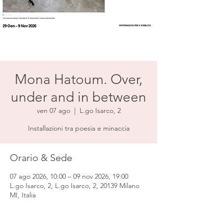
Mona Hatoum. Over,
under and in between
ven 07 ago
  |  
L.go Isarco, 2
Installazioni tra poesia e minaccia
Orario & Sede
07 ago 2026, 10:00 – 09 nov 2026, 19:00
L.go Isarco, 2, L.go Isarco, 2, 20139 Milano
MI, Italia