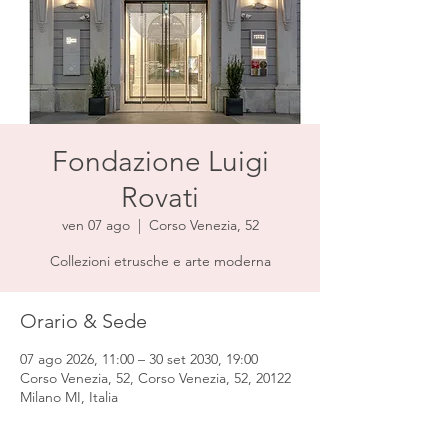
Fondazione Luigi
Rovati
ven 07 ago
  |  
Corso Venezia, 52
Collezioni etrusche e arte moderna
Orario & Sede
07 ago 2026, 11:00 – 30 set 2030, 19:00
Corso Venezia, 52, Corso Venezia, 52, 20122
Milano MI, Italia