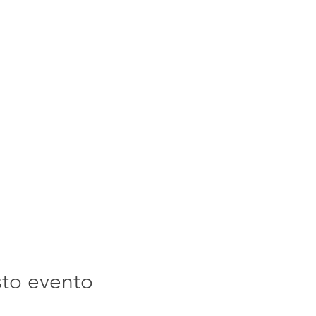
sto evento