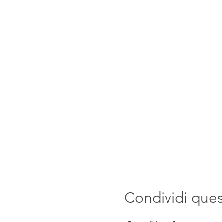
Condividi que