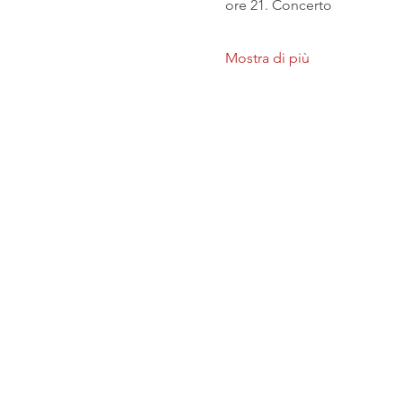
ore 21. Concerto
Mostra di più