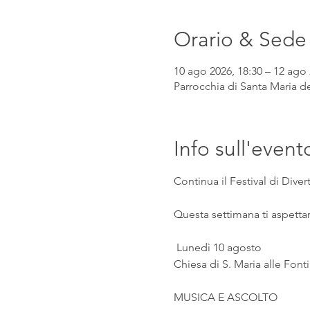
Orario & Sede
10 ago 2026, 18:30 – 12 ago 
Parrocchia di Santa Maria de
Info sull'event
Continua il Festival di Div
Questa settimana ti aspetta
 Lunedì 10 agosto
Chiesa di S. Maria alle Fonti
MUSICA E ASCOLTO