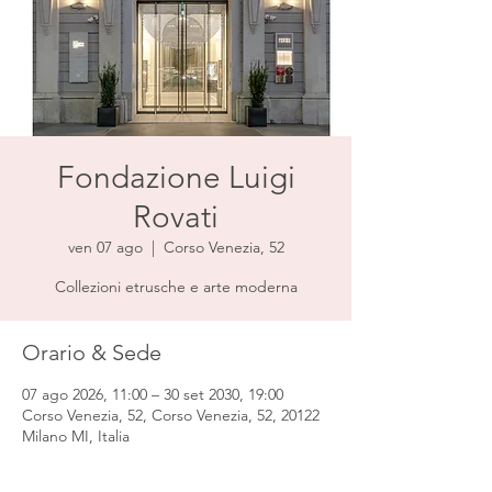
Fondazione Luigi
Rovati
ven 07 ago
  |  
Corso Venezia, 52
Collezioni etrusche e arte moderna
Orario & Sede
07 ago 2026, 11:00 – 30 set 2030, 19:00
Corso Venezia, 52, Corso Venezia, 52, 20122
Milano MI, Italia