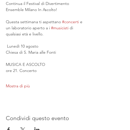
Continua il Festival di Divertimento 
Ensemble Milano In Ascolto!
Questa settimana ti aspettano 
#concerti
 e 
un laboratorio aperto a i 
#musicisti
 di 
qualsiasi età e livello.
 Lunedì 10 agosto
Chiesa di S. Maria alle Fonti
MUSICA E ASCOLTO
ore 21. Concerto
Mostra di più
Condividi questo evento