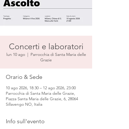
Concerti e laboratori
lun 10 ago
  |  
Parrocchia di Santa Maria delle
Grazie
Orario & Sede
10 ago 2026, 18:30 – 12 ago 2026, 23:00
Parrocchia di Santa Maria delle Grazie,
Piazza Santa Maria delle Grazie, 6, 28064
Sillavengo NO, Italia
Info sull'evento