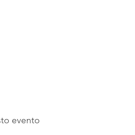
sto evento