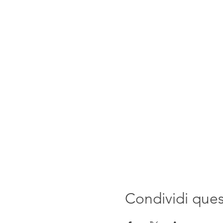
Condividi que