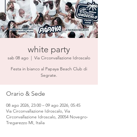
white party
sab 08 ago
  |  
Via Circonvallazione Idroscalo
Festa in bianco al Papaya Beach Club di
Segrate.
Orario & Sede
08 ago 2026, 23:00 – 09 ago 2026, 05:45
Via Circonvallazione Idroscalo, Via
Circonvallazione Idroscalo, 20054 Novegro-
Tregarezzo MI, Italia