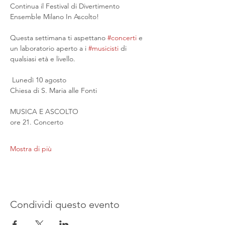
Continua il Festival di Divertimento 
Ensemble Milano In Ascolto!
Questa settimana ti aspettano 
#concerti
 e 
un laboratorio aperto a i 
#musicisti
 di 
qualsiasi età e livello.
 Lunedì 10 agosto
Chiesa di S. Maria alle Fonti
MUSICA E ASCOLTO
ore 21. Concerto
Mostra di più
Condividi questo evento