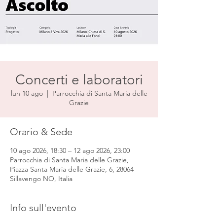
Concerti e laboratori
lun 10 ago
  |  
Parrocchia di Santa Maria delle
Grazie
Orario & Sede
10 ago 2026, 18:30 – 12 ago 2026, 23:00
Parrocchia di Santa Maria delle Grazie,
Piazza Santa Maria delle Grazie, 6, 28064
Sillavengo NO, Italia
Info sull'evento