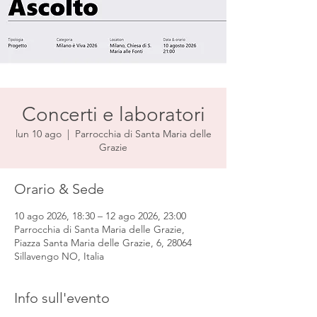
Concerti e laboratori
lun 10 ago
  |  
Parrocchia di Santa Maria delle
Grazie
Orario & Sede
10 ago 2026, 18:30 – 12 ago 2026, 23:00
Parrocchia di Santa Maria delle Grazie,
Piazza Santa Maria delle Grazie, 6, 28064
Sillavengo NO, Italia
Info sull'evento