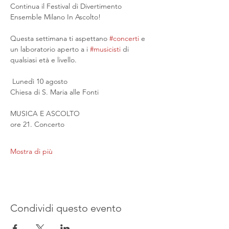
Continua il Festival di Divertimento 
Ensemble Milano In Ascolto!
Questa settimana ti aspettano 
#concerti
 e 
un laboratorio aperto a i 
#musicisti
 di 
qualsiasi età e livello.
 Lunedì 10 agosto
Chiesa di S. Maria alle Fonti
MUSICA E ASCOLTO
ore 21. Concerto
Mostra di più
Condividi questo evento