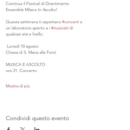
Continua il Festival di Divertimento 
Ensemble Milano In Ascolto!
Questa settimana ti aspettano 
#concerti
 e 
un laboratorio aperto a i 
#musicisti
 di 
qualsiasi età e livello.
 Lunedì 10 agosto
Chiesa di S. Maria alle Fonti
MUSICA E ASCOLTO
ore 21. Concerto
Mostra di più
Condividi questo evento