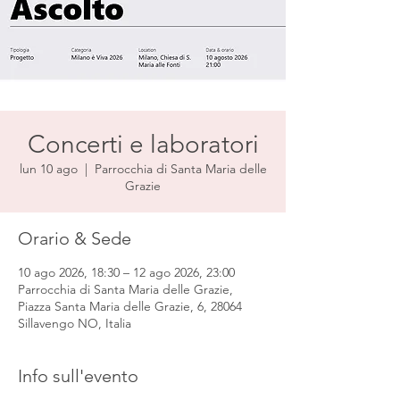
Concerti e laboratori
lun 10 ago
  |  
Parrocchia di Santa Maria delle
Grazie
Orario & Sede
10 ago 2026, 18:30 – 12 ago 2026, 23:00
Parrocchia di Santa Maria delle Grazie,
Piazza Santa Maria delle Grazie, 6, 28064
Sillavengo NO, Italia
Info sull'evento